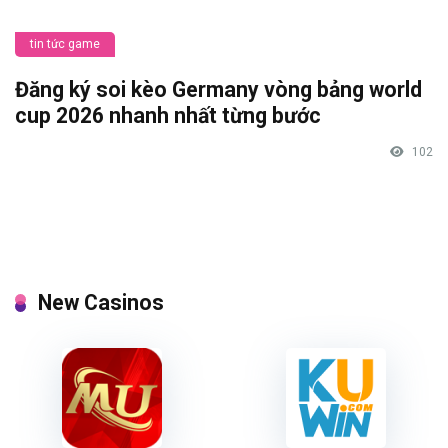
tin tức game
Đăng ký soi kèo Germany vòng bảng world
cup 2026 nhanh nhất từng bước
102
New Casinos