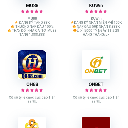
MU88
KUWin
MU88
KUWin
ĐĂNG KÝ TẶNG 88K
ĐĂNG KÝ NHẬN MIỄN PHÍ 100K
THƯỞNG NẠP ĐẦU 100%
NẠP ĐẦU 50K NHẬN 8.888K
THAY ĐỔI NHÀ CÁI TỚI MU88
LÌ XÌ 5000 TỶ NGÀY 11 & 28
TẶNG 1.888.888
HÀNG THÁNG/p>
QH88
ONBET
Xổ số tỷ lệ cược cực cao 1 ăn
Xổ số tỷ lệ cược cực cao 1 ăn
99.9k.
99.9k.