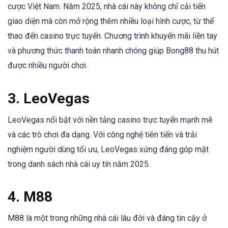
cược Việt Nam. Năm 2025, nhà cái này không chỉ cải tiến
giao diện mà còn mở rộng thêm nhiều loại hình cược, từ thể
thao đến casino trực tuyến. Chương trình khuyến mãi liền tay
và phương thức thanh toán nhanh chóng giúp Bong88 thu hút
được nhiều người chơi.
3.
LeoVegas
LeoVegas nổi bật với nền tảng casino trực tuyến mạnh mẽ
và các trò chơi đa dạng. Với công nghệ tiên tiến và trải
nghiệm người dùng tối ưu, LeoVegas xứng đáng góp mặt
trong danh sách nhà cái uy tín năm 2025.
4.
M88
M88 là một trong những nhà cái lâu đời và đáng tin cậy ở