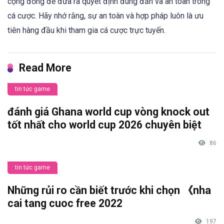
cộng đồng để đưa ra quyết định đúng đắn và an toàn trong
cá cược. Hãy nhớ rằng, sự an toàn và hợp pháp luôn là ưu
tiên hàng đầu khi tham gia cá cược trực tuyến.
Read More
tin tức game
đánh giá Ghana world cup vòng knock out
tốt nhất cho world cup 2026 chuyên biệt
86
tin tức game
Những rủi ro cần biết trước khi chọn 《nha
cai tang cuoc free 2022
197