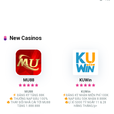
New Casinos
MU88
KUWin
MU88
KUWin
ĐĂNG KÝ TẶNG 88K
ĐĂNG KÝ NHẬN MIỄN PHÍ 100K
THƯỞNG NẠP ĐẦU 100%
NẠP ĐẦU 50K NHẬN 8.888K
THAY ĐỔI NHÀ CÁI TỚI MU88
LÌ XÌ 5000 TỶ NGÀY 11 & 28
TẶNG 1.888.888
HÀNG THÁNG/p>