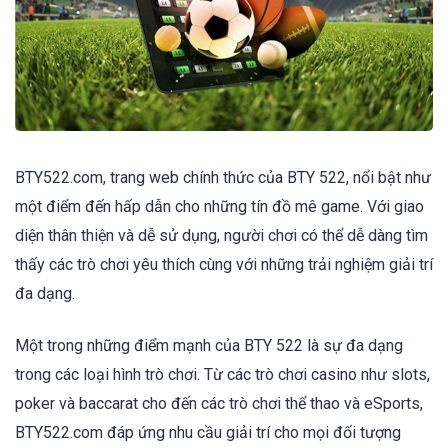
BTY522.com, trang web chính thức của BTY 522, nổi bật như
một điểm đến hấp dẫn cho những tín đồ mê game. Với giao
diện thân thiện và dễ sử dụng, người chơi có thể dễ dàng tìm
thấy các trò chơi yêu thích cùng với những trải nghiệm giải trí
đa dạng.
Một trong những điểm mạnh của BTY 522 là sự đa dạng
trong các loại hình trò chơi. Từ các trò chơi casino như slots,
poker và baccarat cho đến các trò chơi thể thao và eSports,
BTY522.com đáp ứng nhu cầu giải trí cho mọi đối tượng