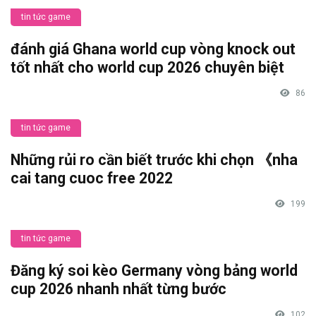
tin tức game
đánh giá Ghana world cup vòng knock out
tốt nhất cho world cup 2026 chuyên biệt
86
tin tức game
Những rủi ro cần biết trước khi chọn 《nha
cai tang cuoc free 2022
199
tin tức game
Đăng ký soi kèo Germany vòng bảng world
cup 2026 nhanh nhất từng bước
102